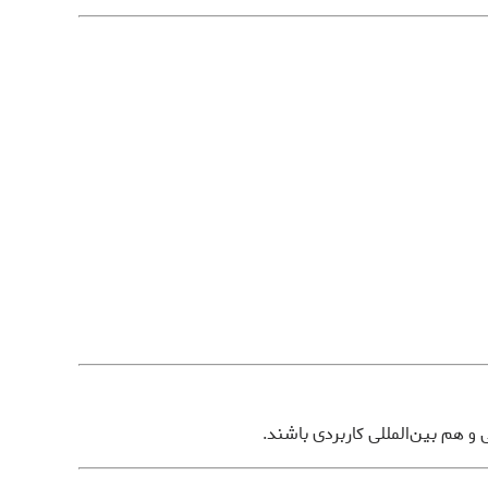
 و هم بین‌المللی کاربردی باشند.