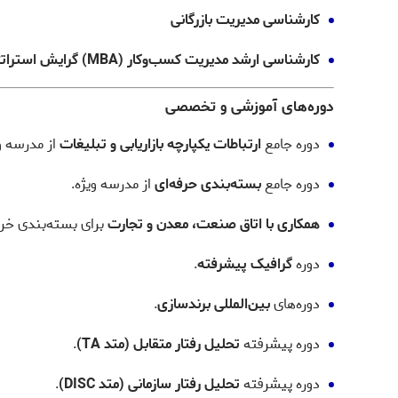
کارشناسی مدیریت بازرگانی
کارشناسی ارشد مدیریت کسب‌وکار (MBA) گرایش استراتژی
دوره‌های آموزشی و تخصصی
دوره جامع
ارتباطات یکپارچه بازاریابی و تبلیغات
از مدرسه و
دوره جامع
بسته‌بندی حرفه‌ای
از مدرسه ویژه.
همکاری با اتاق صنعت، معدن و تجارت
برای بسته‌بندی خرم
دوره
گرافیک پیشرفته
.
دوره‌های
بین‌المللی برندسازی
.
دوره پیشرفته
تحلیل رفتار متقابل (متد TA)
.
دوره پیشرفته
تحلیل رفتار سازمانی (متد DISC)
.