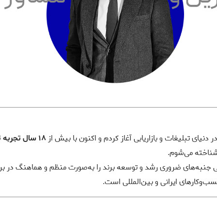
 دنیای تبلیغات و بازاریابی آغاز کردم و اکنون با بیش از
۱۸ سال تجربه تخصصی
 شناخته می‌شوم.
 جنبه‌های ضروری رشد و توسعه برند را به‌صورت منظم و هماهنگ در بر می
کسب‌وکارهای ایرانی و بین‌المللی است.