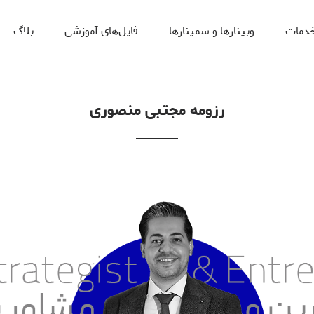
دمات
وبینارها و سمینارها
فایل‌های آموزشی
بلاگ
رزومه مجتبی منصوری