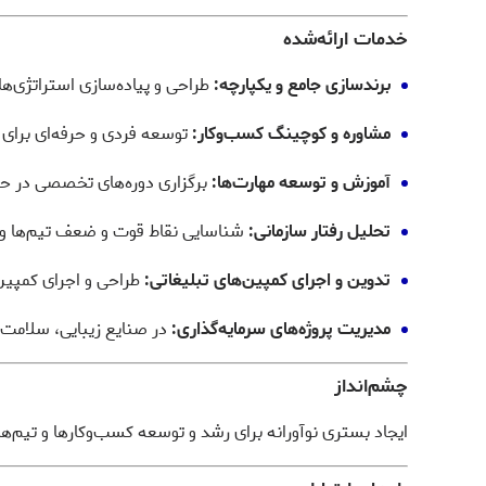
خدمات ارائه‌شده
برندسازی جامع و یکپارچه:
طراحی و پیاده‌سازی استراتژی‌
مشاوره و کوچینگ کسب‌وکار:
توسعه فردی و حرفه‌ای برای م
آموزش و توسعه مهارت‌ها:
برگزاری دوره‌های تخصصی در حوزه
تحلیل رفتار سازمانی:
شناسایی نقاط قوت و ضعف تیم‌ها و ار
تدوین و اجرای کمپین‌های تبلیغاتی:
طراحی و اجرای کمپین‌ه
مدیریت پروژه‌های سرمایه‌گذاری:
در صنایع زیبایی، سلامت و
چشم‌انداز
ایجاد بستری نوآورانه برای رشد و توسعه کسب‌وکارها و تیم‌ها