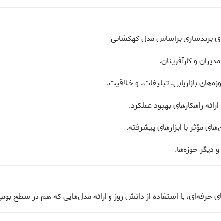
های برندسازی براساس مدل کهکشانی.
دیران و کارآفرینان.
‌های بازاریابی، تبلیغات، و خلاقیت.
ائه راهکارهای بهبود عملکرد.
ای مؤثر با ابزارهای پیشرفته.
 دیگر حوزه‌ها.
ی حرفه‌ای، با استفاده از دانش روز و ارائه مدل‌هایی که هم در سطح بومی