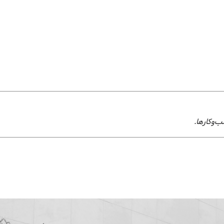
‌وکارها.