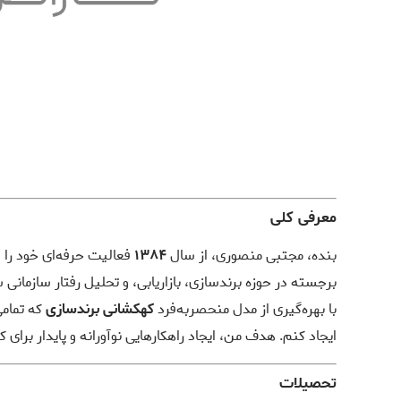
معرفی کلی
بنده، مجتبی منصوری، از سال
۱۳۸۴
فعالیت حرفه‌ای خود را در
برجسته در حوزه برندسازی، بازاریابی، و تحلیل رفتار سازمانی
با بهره‌گیری از مدل منحصربه‌فرد
کهکشانی برندسازی
که تمامی
ایجاد کنم. هدف من، ایجاد راهکارهایی نوآورانه و پایدار برای 
تحصیلات