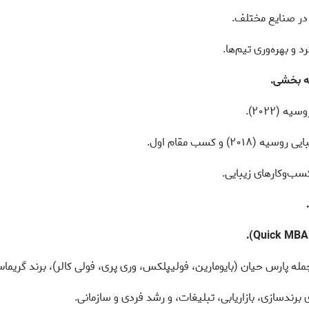
 در صنایع مختلف.
 و بهره‌وری تیم‌ها.
یه بخشی.
 (۲۰۲۲).
۲۰) و کسب مقام اول.
سب‌وکارهای زیبایی.
مله پارس حیان (بایومارین، فولیپلکس، وری پری، فولی کالر)، برند گریماس 
 برندسازی، بازاریابی، تبلیغات، و رشد فردی و سازمانی.