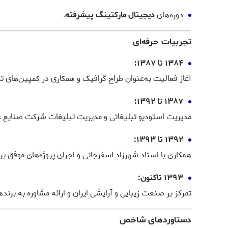
دوره‌های
دیجیتال مارکتینگ پیشرفته
.
تجربیات حرفه‌ای
۱۳۸۴ تا ۱۳۸۷:
آغاز فعالیت به‌عنوان طراح گرافیک و همکاری در کمپین‌های تب
۱۳۸۷ تا ۱۳۹۲:
مدیریت استودیو تبلیغاتی و مدیریت تبلیغات شرکت صنایع غذ
۱۳۹۲ تا ۱۳۹۳:
همکاری با استاد شهرزاد اسفرجانی و اجرای پروژه‌های موفق برن
۱۳۹۳ تاکنون:
تمرکز بر صنعت زیبایی و آرایشی ایران و ارائه مشاوره به برنده
دستاوردهای شاخص