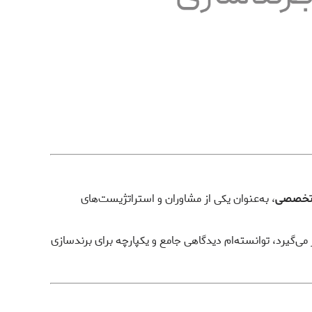
، به‌عنوان یکی از مشاوران و استراتژیست‌های
‌گیرد، توانسته‌ام دیدگاهی جامع و یکپارچه برای برندسازی