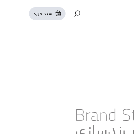
سبد خرید