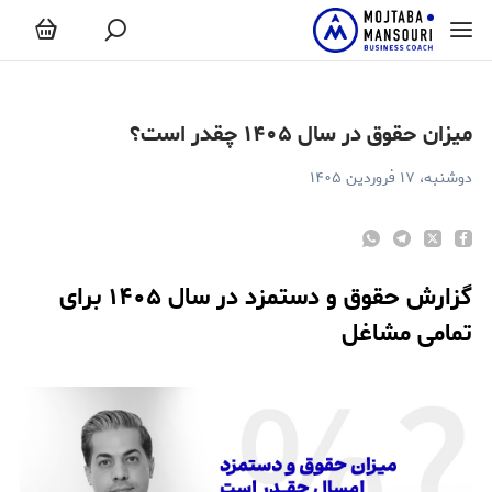
یزان حقوق در سال ۱۴۰۵ چقدر است؟
میزان حقوق در سال ۱۴۰۵ چقدر است؟
دوشنبه، ۱۷ فروردین ۱۴۰۵
گزارش حقوق و دستمزد در سال ۱۴۰۵ برای
تمامی مشاغل