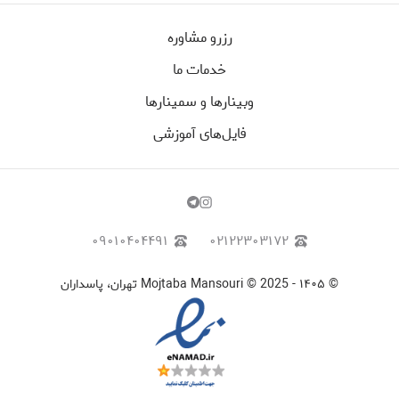
رزرو مشاوره
خدمات ما
وبینارها و سمینارها
فایل‌های آموزشی
۰۹۰۱۰۴۰۴۴۹۱
۰۲۱۲۲۳۰۳۱۷۲
©
۱۴۰۵
-
Mojtaba Mansouri © 2025 تهران، پاسداران