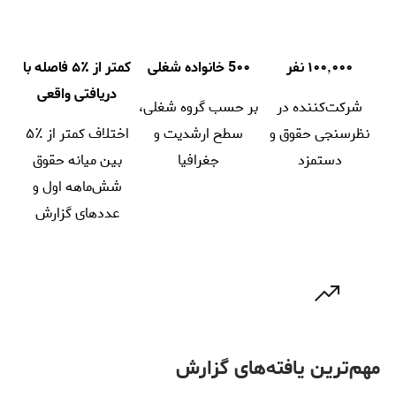
۱۰۰٬۰۰۰ نفر
5۰۰ خانواده شغلی
کمتر از ٪۵ فاصله با
دریافتی واقعی
شرکت‌کننده در
بر حسب گروه شغلی،
نظرسنجی حقوق و
سطح ارشدیت و
اختلاف کمتر از ٪۵
دستمزد
جغرافیا
بین میانه حقوق
شش‌ماهه اول و
عددهای گزارش
مهم‌ترین یافته‌های گزارش