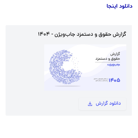
دانلود اینجا