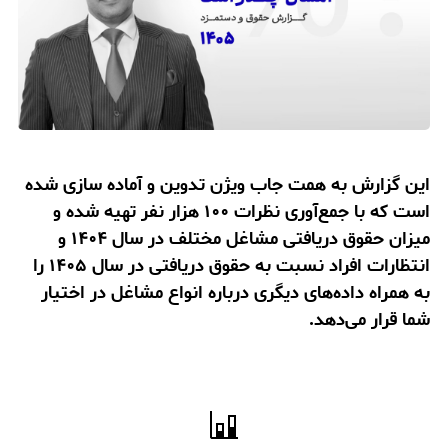
این گزارش به همت جاب ویژن تدوین و آماده سازی شده
است که
با جمع‌آوری نظرات ۱۰۰ هزار نفر تهیه شده و
میزان حقوق دریافتی مشاغل مختلف در سال ۱۴۰۴ و
انتظارات افراد نسبت به حقوق دریافتی در سال ۱۴۰۵ را
به همراه داده‌های دیگری درباره انواع مشاغل در اختیار
شما قرار می‌دهد.