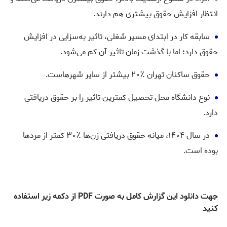
انتظار افزایش حقوق بیشتری هم دارند.
سابقه کار در ابتدای مسیر شغلی، تاثیر به‌سزایی در افزایش
حقوق دارد؛ اما با گذشت زمان تاثیر‌ آن کم می‌شود.
حقوق ساکنان تهران ٪۲۰ بیشتر از سایر شهرهاست.
نوع دانشگاه محل تحصیل کمترین تاثیر را بر حقوق دریافتی
دارد.
در سال ۱۴۰۴، میانه حقوق دریافتی زن‌ها ٪۳۰ کمتر از مردها
بوده است.
جهت دانلود این گزارش کامل به صورت PDF از دکمه زیر استفاده
کنید