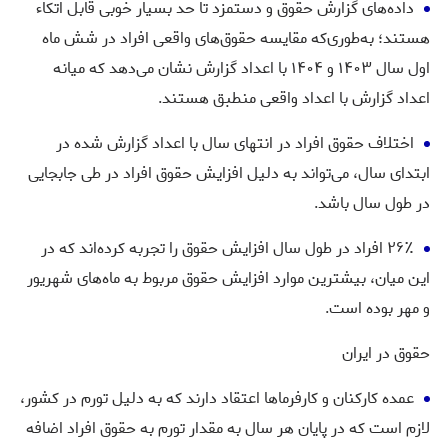
داده‌های گزارش حقوق و دستمزد تا حد بسیار خوبی قابل اتکاء
هستند؛ به‌‌طوری‌که مقایسه حقوق‌های واقعی افراد در شش ماه
اول سال ۱۴۰۳ و ۱۴۰۴ با اعداد گزارش نشان می‌دهد که میانه
اعداد گزارش با اعداد واقعی منطبق هستند.
اختلاف حقوق افراد در انتهای سال با اعداد گزارش شده در
ابتدای سال، می‌تواند به دلیل افزایش حقوق افراد در طی جابجایی
در طول سال باشد.
۲۶٪ افراد در طول سال افزایش حقوق را تجربه کرده‌اند که در
این میان، بیشترین موارد افزایش حقوق مربوط به ماه‌های شهریور
و مهر بوده‌ است.
حقوق در ایران
عمده کارکنان و کارفرماها اعتقاد دارند که به دلیل تورم در کشور،
لازم است که در پایان هر سال به مقدار تورم به حقوق افراد اضافه