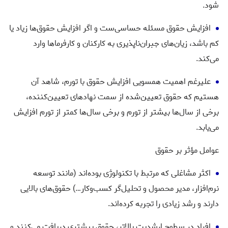
شود.
افزایش حقوق مسئله حساسی‌ست و اگر افزایش حقوق‌ها زیاد یا
کم باشد، زیان‌های جبران‌ناپذیری به کارکنان و کارفرماها وارد
می‌کند.
علیرغم اهمیت همسویی افزایش حقوق با تورم، شاهد آن
هستیم که حقوق تعیین‌شده از سمت نهادهای تعیین‌کننده،
برخی از سال‌ها بیشتر از تورم و برخی سال‌ها کمتر از تورم افزایش
می‌یابد.
عوامل مؤثر بر حقوق
اکثر مشاغلی که مرتبط با تکنولوژی بوده‌اند (مانند توسعه
نرم‌افزار، مدیر محصول و تحلیل‌گر کسب‌و‌کار…) حقوق‌های بالایی
دارند و رشد زیادی را تجربه کرده‌اند.
افراد در سطوح ارشدیت بالاتر، حقوق بیشتری دریافت می‌کنند و