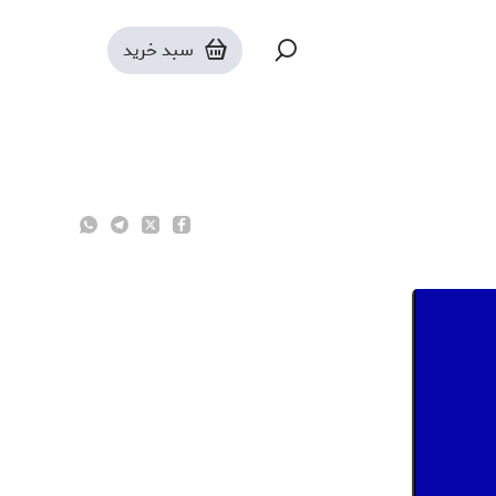
سبد خرید