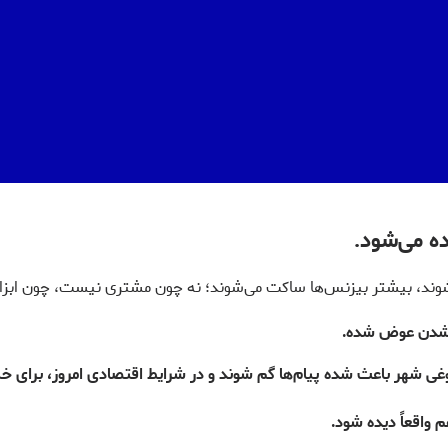
ده می‌شود.
‌شوند، بیشتر بیزنس‌ها ساکت می‌شوند؛ نه چون مشتری نیست، چون ابزار 
ه شدن عوض شده.
غی شهر باعث شده پیام‌ها گم شوند و در شرایط اقتصادی امروز، برای خیل
 واقعاً دیده شود.