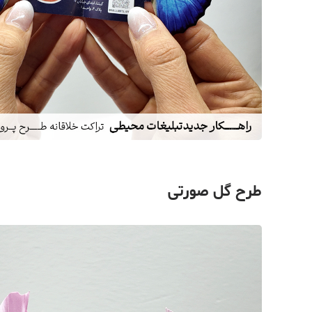
طرح گل صورتی