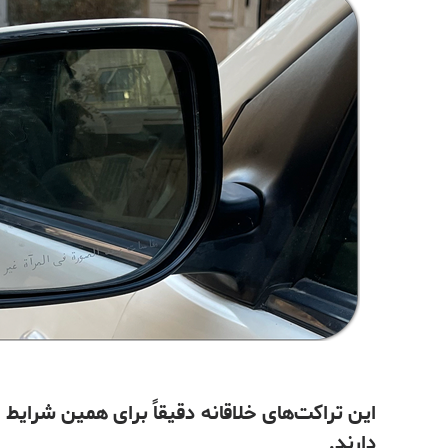
این تراکت‌های خلاقانه دقیقاً برای همین شرایط 
دارند.