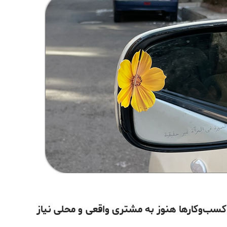
ا کسب‌وکارها هنوز به مشتری واقعی و محلی نیاز