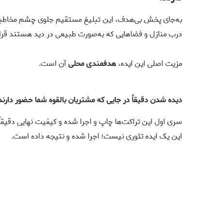
به‌جای پخش بی‌هدف، این تبلیغ مستقیم جلوی چشم مخاطبی قرا
درب منازل و فضاهایی که به‌صورت طبیعی در دید هستند قرار م
مزیت اصلی این ایده،
هدفمندی محلی
آن است.
دیده شدن دقیقاً در جایی که مشتریان بالقوه شما حضور دارن
سری اول این تراکت‌ها چاپ و اجرا شده و کیفیت نهایی دقیق
این یک ایده تئوری نیست؛ اجرا شده و نتیجه داده است.