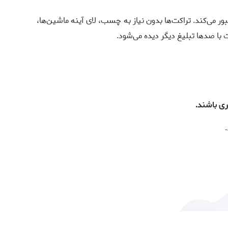
 می‌کند. تراکت‌ها بدون نیاز به چسب، لای آینه ماشین‌ها،
 با صدها تبلیغ دیگر دیده می‌شود.
ری باشند.