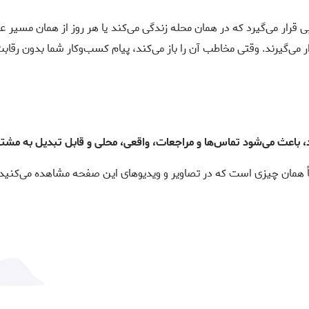
ر می‌گیرد که در همان محله زندگی می‌کند یا هر روز از همان مسیر عبور
ی‌گیرند. وقتی مخاطب آن را باز می‌کند، پیام کسب‌وکار شما بدون رقابت
د، باعث می‌شود تماس‌ها و مراجعات، واقعی، محلی و قابل تبدیل به مشت
اً همان چیزی است که در تصاویر و ویدیوهای این صفحه مشاهده می‌کنید.