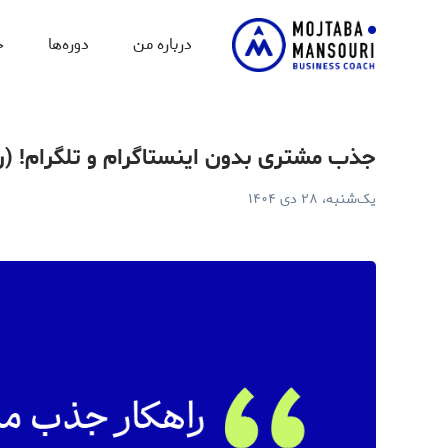
ذب مشتری بدون اینستاگرام و تلگرام! (راهکار جدید از مجتبی منصوری)
درباره من
دوره‌ها
خ
جذب مشتری بدون اینستاگرام و تلگرام! (ر
یک‌شنبه، ۲۸ دی ۱۴۰۴