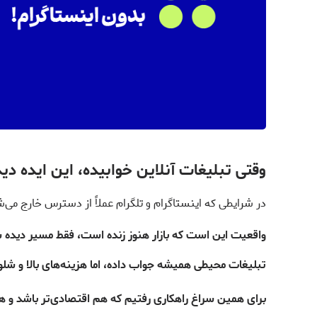
وقتی تبلیغات آنلاین خوابیده، این ایده دی
در شرایطی که اینستاگرام و تلگرام عملاً از دسترس خارج می
واقعیت این است که بازار هنوز زنده است، فقط مسیر دید
تبلیغات محیطی همیشه جواب داده، اما هزینه‌های بالا و شلو
برای همین سراغ راهکاری رفتیم که هم اقتصادی‌تر باشد و هم