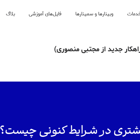
دمات
وبینارها و سمینارها
فایل‌های آموزشی
بلاگ
اهکار جدید از مجتبی منصوری)