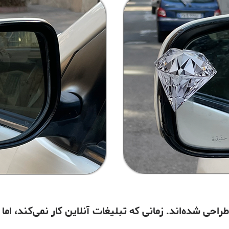
طراحی شده‌اند. زمانی که تبلیغات آنلاین کار نمی‌کند، ام