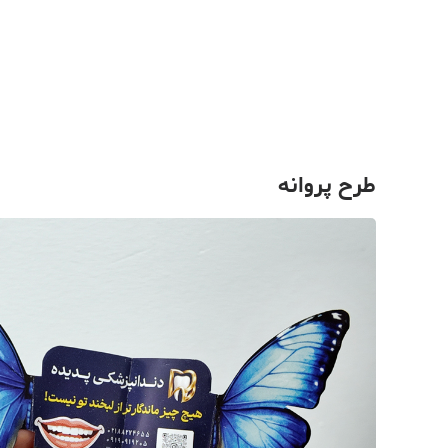
طرح پروانه