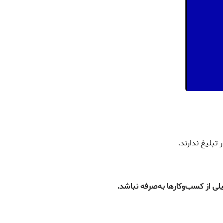
تبلیغ ندارند.
ی از کسب‌وکارها به‌صرفه نباشد.