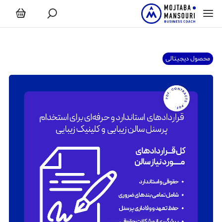
محصول دیجیتالی