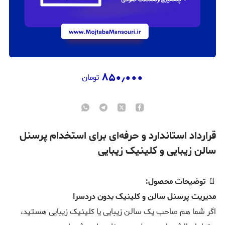
۸۵۰٫۰۰۰
تومان
قرارداد استاندارد و حرفه‌ای برای استخدام پرسنل
سالن زیبایی و کلینیک زیبایی
📄
توضیحات محصول:
مدیریت پرسنل سالن و کلینیک بدون دردسر!
اگر شما هم صاحب یک سالن زیبایی یا کلینیک زیبایی هستید،