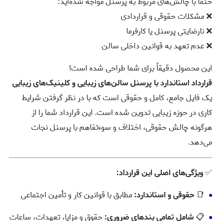
حتما با چالش‌های مربوط به پرسنل مواجه شده‌اید:
❌ مشکلات حقوقی و قراردادی
❌ نارضایتی پرسنل یا کارفرما
❌ عدم تعهد به قوانین داخلی سالن
این محصول دقیقاً برای شما طراحی شده است!
قرارداد استاندارد با پرسنل سالن‌های زیبایی و کلینیک‌های زیبایی
یک فایل جامع، کامل و حقوقی است که با در نظر گرفتن شرایط
کاری در حوزه زیبایی تدوین شده است. این قرارداد شما را از
هرگونه چالش حقوقی، اختلاف و سوءتفاهم با پرسنل نجات
می‌دهد.
✅
ویژگی‌های اصلی این قرارداد:
📑
حقوقی و استاندارد:
مطابق با قوانین کار و تأمین اجتماعی
📋
شامل تمامی بندهای ضروری:
حقوق و مزایا، تعهدات، ساعات