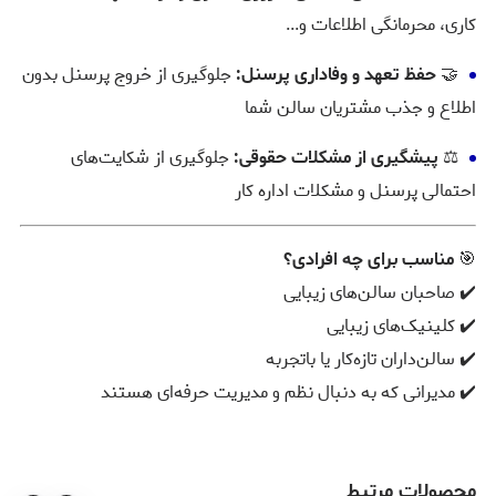
کاری، محرمانگی اطلاعات و...
🤝
حفظ تعهد و وفاداری پرسنل:
جلوگیری از خروج پرسنل بدون
اطلاع و جذب مشتریان سالن شما
⚖️
پیشگیری از مشکلات حقوقی:
جلوگیری از شکایت‌های
احتمالی پرسنل و مشکلات اداره کار
🎯
مناسب برای چه افرادی؟
✔️ صاحبان سالن‌های زیبایی
✔️ کلینیک‌های زیبایی
✔️ سالن‌داران تازه‌کار یا باتجربه
✔️ مدیرانی که به دنبال نظم و مدیریت حرفه‌ای هستند
محصولات مرتبط